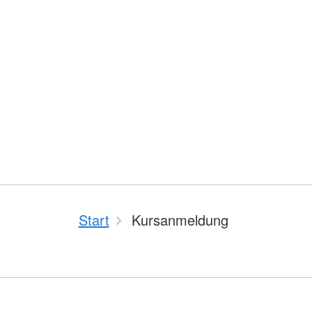
Start
Kursanmeldung