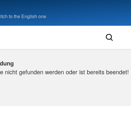
tch to the English one
ldung
e nicht gefunden werden oder ist bereits beendet!